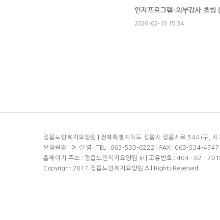
인지프로그램-외부강사 초빙 
2026-02-13 15:34
정읍노인복지요양원 | 전북특별자치도 정읍시 정읍사로 544 (구, 시기동 7
요양원장 : 이 길 영 | TEL : 063-533-0222 | FAX : 063-534-4747 |
홈페이지 주소 : 정읍노인복지요양원.kr | 고유번호 : 404 - 82 - 701
Copyright 2017.정읍노인복지요양원 All Rights Reserved.