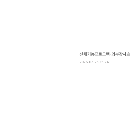
신체기능프로그램-외부강사초빙
2026-02-25 15:24