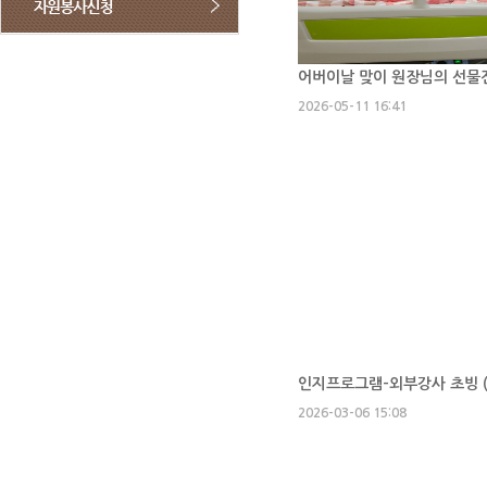
어버이날 맞이 원장님의 선물전
2026-05-11 16:41
인지프로그램-외부강사 초빙 
2026-03-06 15:08