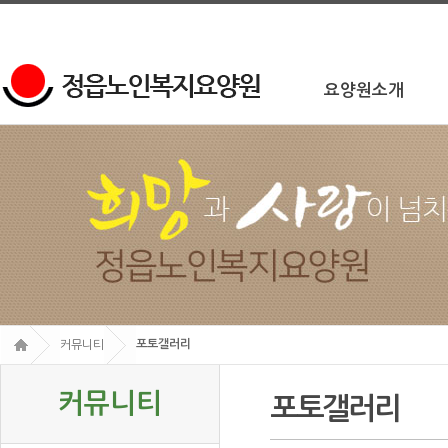
요양원소개
포토갤러리
커뮤니티
커뮤니티
포토갤러리