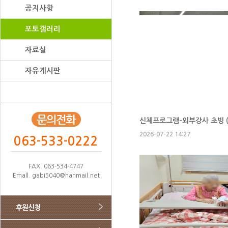
공지사항
포토갤러리
자료실
자유게시판
신체프로그램-외부강사 초빙 
2026-07-22 14:27
063-533-0222
FAX. 063-534-4747
Emall. gabi5040@hanmail.net