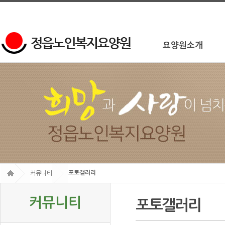
요양원소개
포토갤러리
커뮤니티
커뮤니티
포토갤러리