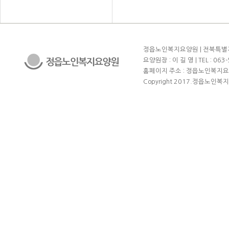
정읍노인복지요양원 | 전북특별자치도
요양원장 : 이 길 영 | TEL : 063-5
홈페이지 주소 : 정읍노인복지요양원.k
Copyright 2017.정읍노인복지요양